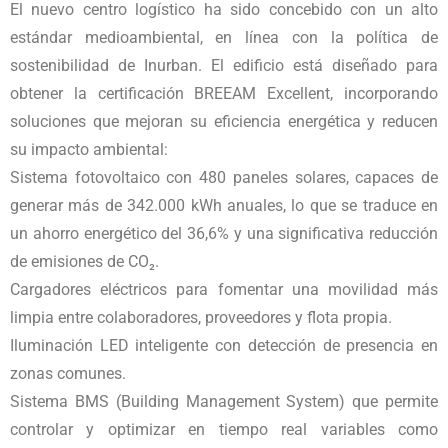
El nuevo centro logístico ha sido concebido con un alto
estándar medioambiental, en línea con la política de
sostenibilidad de Inurban. El edificio está diseñado para
obtener la certificación BREEAM Excellent, incorporando
soluciones que mejoran su eficiencia energética y reducen
su impacto ambiental:
Sistema fotovoltaico con 480 paneles solares, capaces de
generar más de 342.000 kWh anuales, lo que se traduce en
un ahorro energético del 36,6% y una significativa reducción
de emisiones de CO₂.
Cargadores eléctricos para fomentar una movilidad más
limpia entre colaboradores, proveedores y flota propia.
Iluminación LED inteligente con detección de presencia en
zonas comunes.
Sistema BMS (Building Management System) que permite
controlar y optimizar en tiempo real variables como