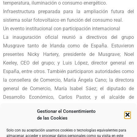
temperatura, iluminación o consumo energético.
Infraestructura preparada para la ampliación futura del
sistema solar fotovoltaico en función del consumo real.
Un evento institucional con participación internacional
La inauguración oficial reunió a directivos del grupo
Musgrave tanto de Irlanda como de España. Estuvieron
presentes Nicky Hartery, presidente de Musgrave; Noel
Keeley, CEO del grupo; y Luis López, director general en
España, entre otros. También participaron autoridades como
la consellera de Comercio, María Ángela Cano; la directora
general de Comercio, María Isabel Sáez; el diputado de
Desarrollo Económico, Carlos Pastor, y el alcalde de
Monforte del Cid, Juan José Hernández.
Gestionar el Consentimiento
de las Cookies
Solo con su aceptación usamos cookies o tecnologías equivalentes para
almacenar, acceder y procesar datos personales como su visita en este