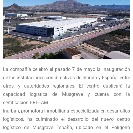
La compañía celebró el pasado 7 de mayo la inauguración
de las instalaciones con directivos de Irlanda y España, entre
otros, y autoridades regionales. El centro duplicará la
capacidad logística de Musgrave y cuenta con la
certificación BREEAM.
Inurban, promotora inmobiliaria especializada en desarrollos
logísticos, ha culminado el desarrollo del nuevo centro
logístico de Musgrave España, ubicado en el Polígono