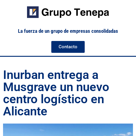
La fuerza de un grupo de empresas consolidadas
Contacto
Inurban entrega a
Musgrave un nuevo
centro logístico en
Alicante