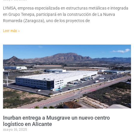
LYMSA, empresa especializada en estructuras metálicas e integrada
en Grupo Tenepa, participará en la construcción de La Nueva
Romareda (Zaragoza), uno de los proyectos de
Leer más »
Inurban entrega a Musgrave un nuevo centro
logístico en Alicante
mayo 16, 2025