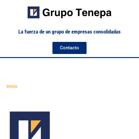
La fuerza de un grupo de empresas consolidadas
Contacto
Inicio