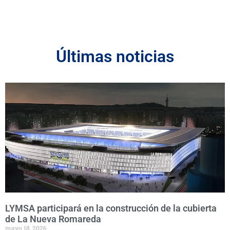
Últimas noticias
LYMSA participará en la construcción de la cubierta
de La Nueva Romareda
mayo 18, 2026